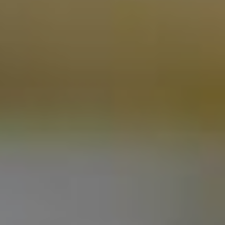
CONTACTEZ-NOUS