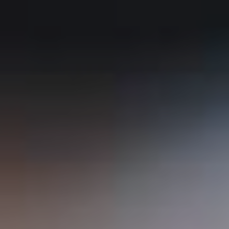
PROJETS
AGENCE