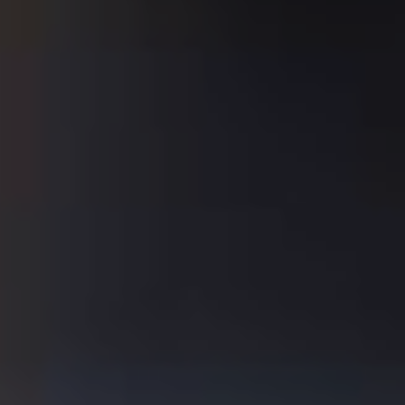
DARK MODE