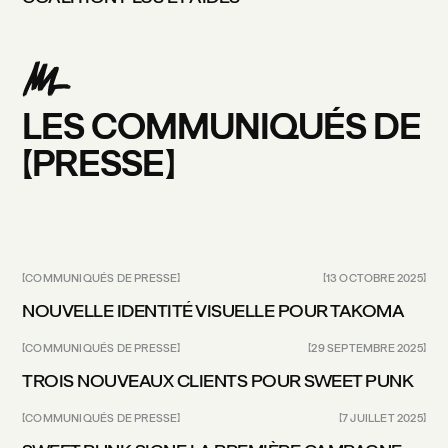
LES
COMMUNIQUÉS
DE
PRESSE
COMMUNIQUÉS DE PRESSE
13 OCTOBRE 2025
NOUVELLE IDENTITÉ VISUELLE POUR TAKOMA
COMMUNIQUÉS DE PRESSE
29 SEPTEMBRE 2025
TROIS NOUVEAUX CLIENTS POUR SWEET PUNK
COMMUNIQUÉS DE PRESSE
7 JUILLET 2025