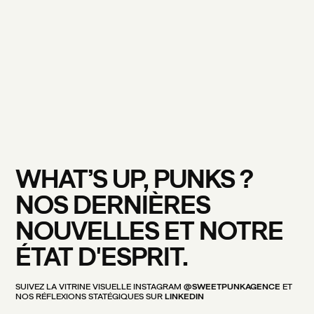
WHAT’S
UP,
PUNKS
?
NOS
DERNIÈRES
NOUVELLES
ET
NOTRE
ÉTAT
D'ESPRIT.
SUIVEZ
LA
VITRINE
VISUELLE
INSTAGRAM
@SWEETPUNKAGENCE
ET
NOS
RÉFLEXIONS
STATÉGIQUES
SUR
LINKEDIN