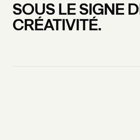
SOUS
LE
SIGNE
D
CRÉATIVITÉ.