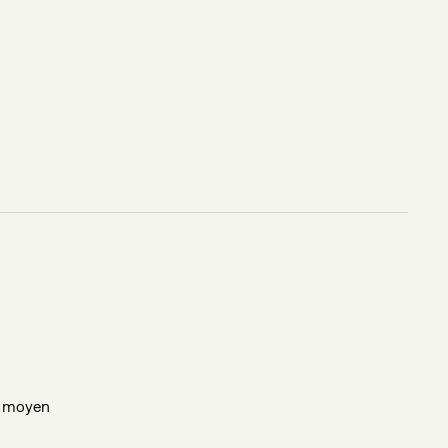
t moyen