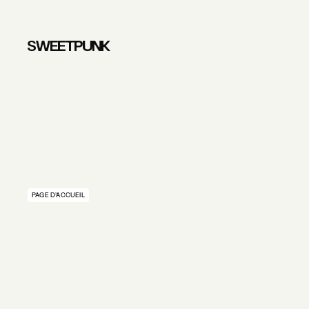
PAGE D’ACCUEIL