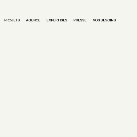
PROJETS
AGENCE
EXPERTISES
PRESSE
VOS BESOINS