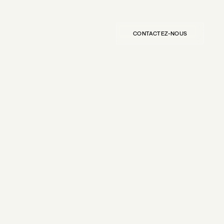
CONTACTEZ-NOUS