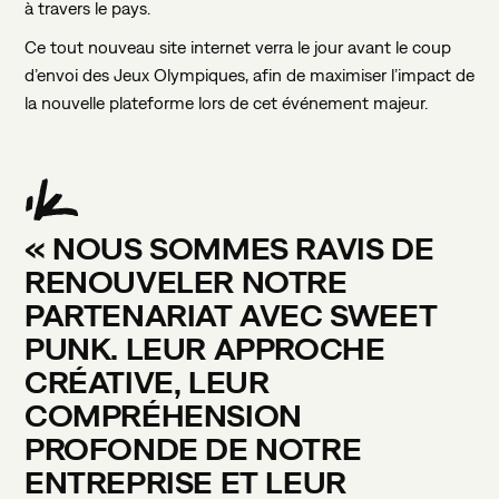
à travers le pays.
Ce tout nouveau site internet verra le jour avant le coup
d’envoi des Jeux Olympiques, afin de maximiser l’impact de
la nouvelle plateforme lors de cet événement majeur.
«
NOUS
SOMMES
RAVIS
DE
RENOUVELER
NOTRE
PARTENARIAT
AVEC
SWEET
PUNK.
LEUR
APPROCHE
CRÉATIVE,
LEUR
COMPRÉHENSION
PROFONDE
DE
NOTRE
ENTREPRISE
ET
LEUR