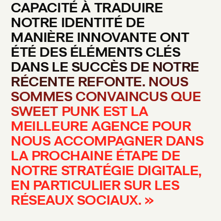
CAPACITÉ
À
TRADUIRE
NOTRE
IDENTITÉ
DE
MANIÈRE
INNOVANTE
ONT
ÉTÉ
DES
ÉLÉMENTS
CLÉS
DANS
LE
SUCCÈS
DE
NOTRE
RÉCENTE
REFONTE.
NOUS
SOMMES
CONVAINCUS
QUE
SWEET
PUNK
EST
LA
MEILLEURE
AGENCE
POUR
NOUS
ACCOMPAGNER
DANS
LA
PROCHAINE
ÉTAPE
DE
NOTRE
STRATÉGIE
DIGITALE,
EN
PARTICULIER
SUR
LES
RÉSEAUX
SOCIAUX.
»