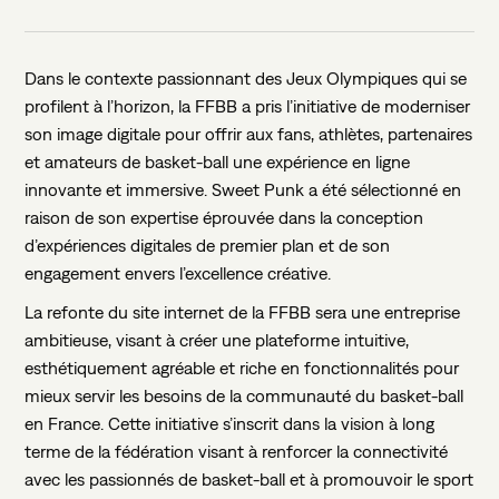
Dans le contexte passionnant des Jeux Olympiques qui se
profilent à l’horizon, la FFBB a pris l’initiative de moderniser
son image digitale pour offrir aux fans, athlètes, partenaires
et amateurs de basket-ball une expérience en ligne
innovante et immersive. Sweet Punk a été sélectionné en
DARK MODE
raison de son expertise éprouvée dans la conception
d’expériences digitales de premier plan et de son
engagement envers l’excellence créative.
La refonte du site internet de la FFBB sera une entreprise
ambitieuse, visant à créer une plateforme intuitive,
esthétiquement agréable et riche en fonctionnalités pour
mieux servir les besoins de la communauté du basket-ball
en France. Cette initiative s’inscrit dans la vision à long
terme de la fédération visant à renforcer la connectivité
avec les passionnés de basket-ball et à promouvoir le sport