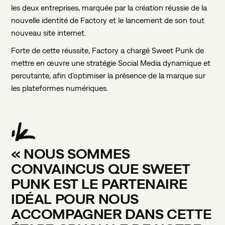
les deux entreprises, marquée par la création réussie de la
nouvelle identité de Factory et le lancement de son tout
nouveau site internet.
Forte de cette réussite, Factory a chargé Sweet Punk de
mettre en œuvre une stratégie Social Media dynamique et
percutante, afin d’optimiser la présence de la marque sur
les plateformes numériques.
«
NOUS
SOMMES
CONVAINCUS
QUE
SWEET
PUNK
EST
LE
PARTENAIRE
IDÉAL
POUR
NOUS
ACCOMPAGNER
DANS
CETTE