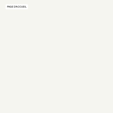
PAGE D’ACCUEIL