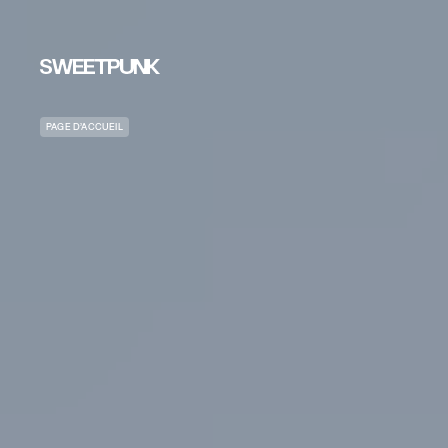
PAGE D’ACCUEIL