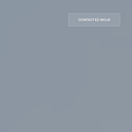
CONTACTEZ-NOUS