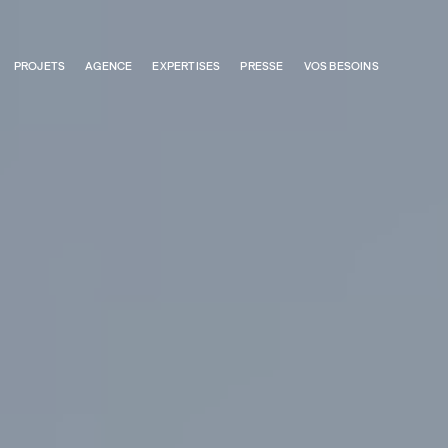
PROJETS
AGENCE
EXPERTISES
PRESSE
VOS BESOINS