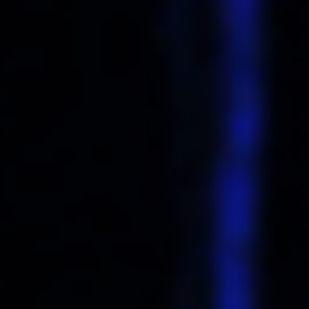
CONTACTEZ-NOUS