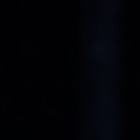
PROJETS