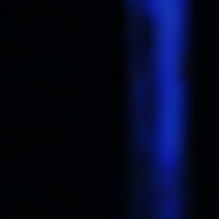
DARK MODE