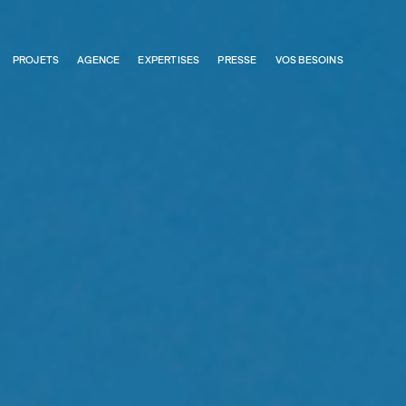
PROJETS
AGENCE
EXPERTISES
PRESSE
VOS BESOINS