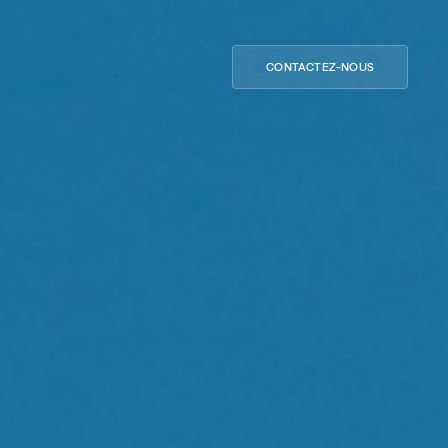
CONTACTEZ-NOUS