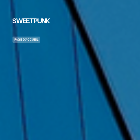
PAGE D’ACCUEIL