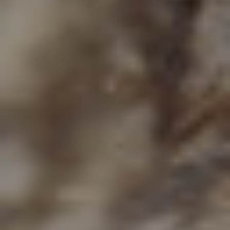
CONTACTEZ-NOUS