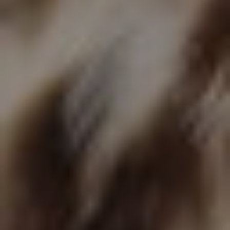
DARK MODE