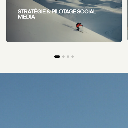
STRATÉGIE & PILOTAGE SOCIAL
MEDIA