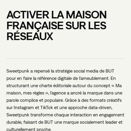
ACTIVER
LA
MAISON
FRANÇAISE
SUR
LES
RÉSEAUX
Sweetpunk a repensé la stratégie social media de BUT
pour en faire la référence digitale de l’ameublement. En
structurant une charte éditoriale autour du concept « Ma
maison, mes règles », l’agence a ancré la marque dans une
parole complice et populaire. Grâce à des formats créatifs
sur Instagram et TikTok et une approche data-driven,
Sweetpunk transforme chaque interaction en engagement
durable, faisant de BUT une marque socialement leader et
culturellement proche.