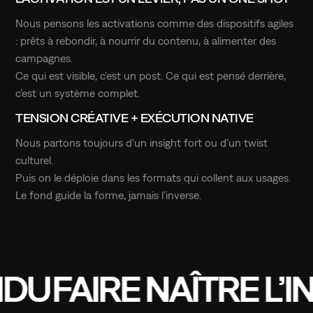
Nous pensons les activations comme des dispositifs agiles
: prêts à rebondir, à nourrir du contenu, à alimenter des
campagnes.
Ce qui est visible, c’est un post. Ce qui est pensé derrière,
c’est un système complet.
TENSION CRÉATIVE + EXÉCUTION NATIVE
Nous partons toujours d’un insight fort ou d’un twist
culturel.
Puis on le déploie dans les formats qui collent aux usages.
Le fond guide la forme, jamais l’inverse.
AIRE
NAÎTRE
L’INATT