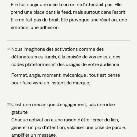
Elle fait surgir une idée là où on ne l’attendait pas. Elle
prend une place dans le feed, mais surtout dans l’esprit.
Elle ne fait pas du bruit. Elle provoque une réaction, une
émotion, une adhésion
Nous imaginons des activations comme des
02
détonateurs culturels, à la croisée de vos enjeux, des
codes plateformes et des usages de votre audience.
Format, angle, moment, mécanique : tout est pensé
pour faire vivre un instant de marque.
C’est une mécanique d’engagement, pas une idée
03
gratuite.
Chaque activation a une raison d’être : créer du lien,
générer un pic d’attention, valoriser une prise de parole,
amplifier un message.