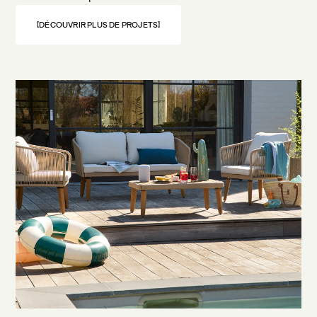
DÉCOUVRIR PLUS DE PROJETS