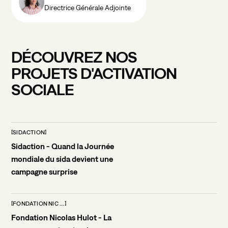
Directrice Générale Adjointe
DÉCOUVREZ
NOS
PROJETS
D'ACTIVATION
SOCIALE
SIDACTION
Sidaction - Quand la Journée
mondiale du sida devient une
campagne surprise
FONDATION NIC ...
Fondation Nicolas Hulot - La