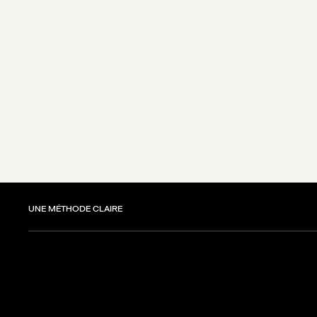
UNE MÉTHODE CLAIRE