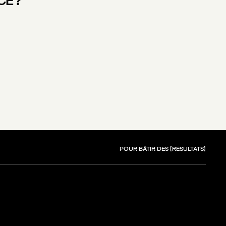
CE ?
POUR BÂTIR DES
RÉSULTATS