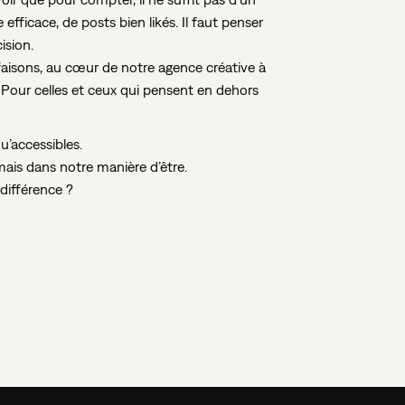
te efficace, de posts bien likés. Il faut penser
cision.
aisons, au cœur de notre agence créative à
 Pour celles et ceux qui pensent en dehors
’accessibles.
ais dans notre manière d’être.
 différence ?