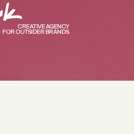
CREATIVE AGENCY
FOR OUTSIDER BRANDS